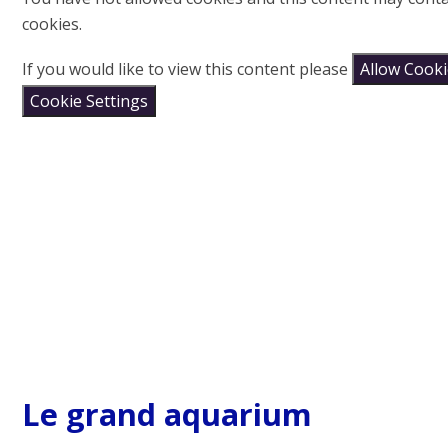
cookies.
If you would like to view this content please
Allow Cook
Cookie Settings
Le grand aquarium