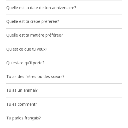
Quelle est la date de ton anniversaire?
Quelle est ta crêpe préférée?
Quelle est ta matière préférée?
Qu'est ce que tu veux?
Qu'est-ce qu'il porte?
Tu as des frères ou des sœurs?
Tu as un animal?
Tu es comment?
Tu parles français?