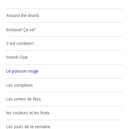
Around the World
Bonjour! Ça va?
C'est combien?
French Club
Le poisson rouge
Les comptines
Les contes de fees
les couleurs et les fruits.
Les jours de la semaine