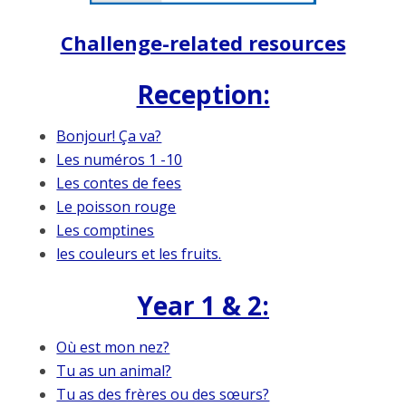
Challenge-related resources
Reception:
Bonjour! Ça va?
Les numéros 1 -10
Les contes de fees
Le poisson rouge
Les comptines
les couleurs et les fruits.
Year 1 & 2:
Où est mon nez?
Tu as un animal?
Tu as des frères ou des sœurs?