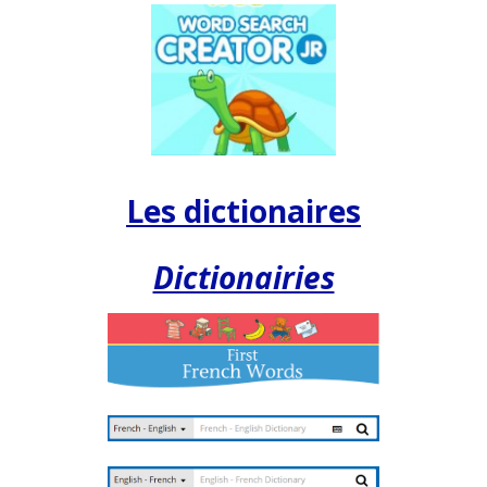
Les dictionaires
Dictionairies