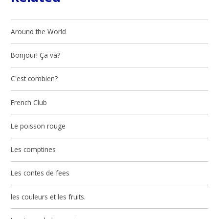
Around the World
Bonjour! Ça va?
C'est combien?
French Club
Le poisson rouge
Les comptines
Les contes de fees
les couleurs et les fruits.