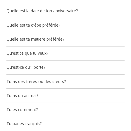
Quelle est la date de ton anniversaire?
Quelle est ta crêpe préférée?
Quelle est ta matière préférée?
Qu'est ce que tu veux?
Qu'est-ce qu'il porte?
Tu as des frères ou des sœurs?
Tu as un animal?
Tu es comment?
Tu parles français?