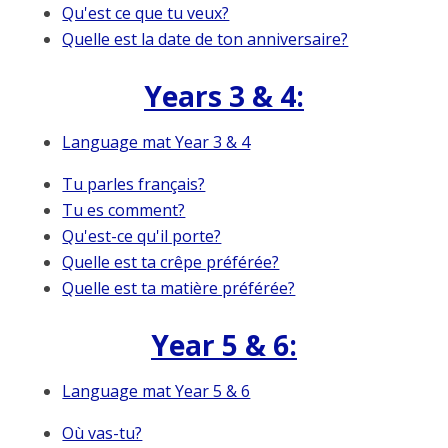
Qu'est ce que tu veux?
Quelle est la date de ton anniversaire?
Years 3 & 4:
Language mat Year 3 & 4
Tu parles français?
Tu es comment?
Qu'est-ce qu'il porte?
Quelle est ta crêpe préférée?
Quelle est ta matière préférée?
Year 5 & 6:
Language mat Year 5 & 6
Où vas-tu?