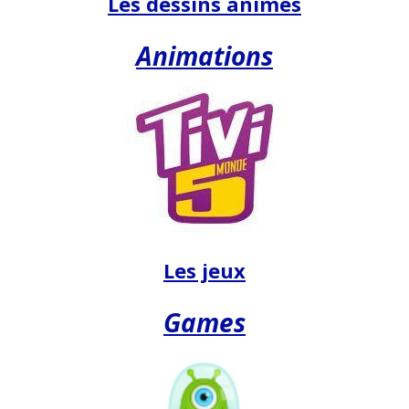
Les dessins animés
Animations
Les jeux
Games